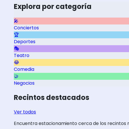
Explora por categoría
🎤
Conciertos
🏆
Deportes
🎭
Teatro
😂
Comedia
🤝
Negocios
Recintos destacados
Ver todos
Encuentra estacionamiento cerca de los recintos