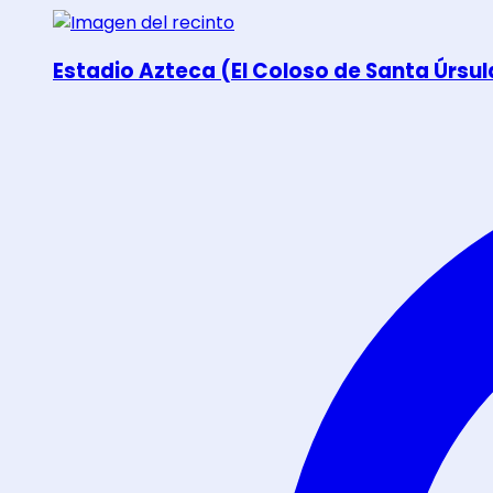
Estadio Azteca (El Coloso de Santa Úrsul