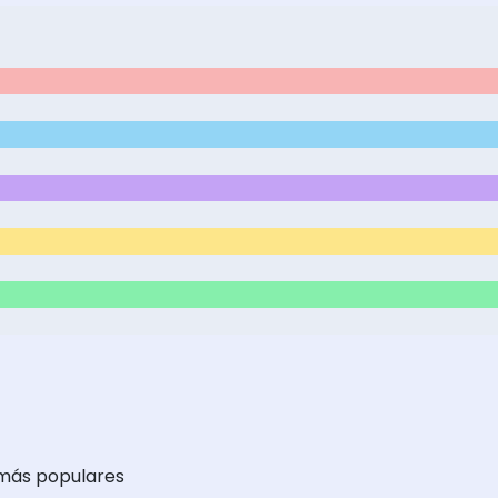
 más populares