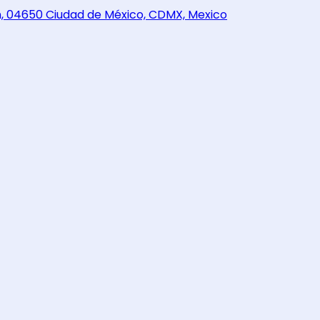
n, 04650 Ciudad de México, CDMX, Mexico