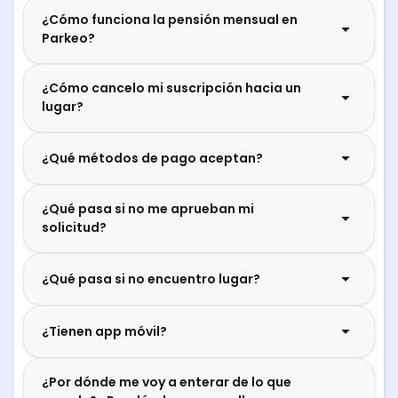
¿Cómo funciona la pensión mensual en
Parkeo?
¿Cómo cancelo mi suscripción hacia un
lugar?
¿Qué métodos de pago aceptan?
¿Qué pasa si no me aprueban mi
solicitud?
¿Qué pasa si no encuentro lugar?
¿Tienen app móvil?
¿Por dónde me voy a enterar de lo que