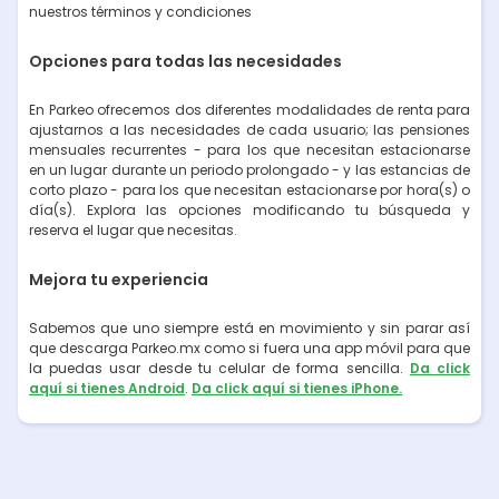
nuestros términos y condiciones
Opciones para todas las necesidades
En Parkeo ofrecemos dos diferentes modalidades de renta para
ajustarnos a las necesidades de cada usuario; las pensiones
mensuales recurrentes - para los que necesitan estacionarse
en un lugar durante un periodo prolongado - y las estancias de
corto plazo - para los que necesitan estacionarse por hora(s) o
día(s). Explora las opciones modificando tu búsqueda y
reserva el lugar que necesitas.
Mejora tu experiencia
Sabemos que uno siempre está en movimiento y sin parar así
que descarga Parkeo.mx como si fuera una app móvil para que
la puedas usar desde tu celular de forma sencilla.
Da click
aquí si tienes Android
.
Da click aquí si tienes iPhone.