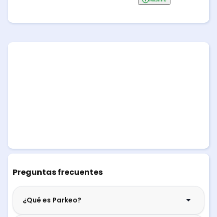
Preguntas frecuentes
¿Qué es Parkeo?