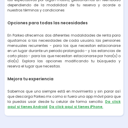
dependiendo de la modalidad de tu reserva y acorde a
nuestros términos y condiciones
Opciones para todas las necesidades
En Parkeo ofrecemos dos diferentes modalidades de renta para
ajustarnos a las necesidades de cada usuario; las pensiones
mensuales recurrentes - para los que necesitan estacionarse
en un lugar durante un periodo prolongado - y las estancias de
corto plazo - para los que necesitan estacionarse por hora(s) o
día(s). Explora las opciones modificando tu búsqueda y
reserva el lugar que necesitas.
Mejora tu experiencia
Sabemos que uno siempre está en movimiento y sin parar así
que descarga Parkeo.mx como si fuera una app móvil para que
la puedas usar desde tu celular de forma sencilla.
Da click
aquí si tienes Android
.
Da click aquí si tienes iPhone.