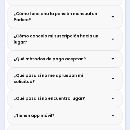
¿Cómo funciona la pensión mensual en
Parkeo?
¿Cómo cancelo mi suscripción hacia un
lugar?
¿Qué métodos de pago aceptan?
¿Qué pasa si no me aprueban mi
solicitud?
¿Qué pasa si no encuentro lugar?
¿Tienen app móvil?