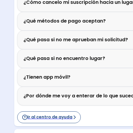
¿Cómo cancelo mi suscripción hacia un luga
¿Qué métodos de pago aceptan?
¿Qué pasa si no me aprueban mi solicitud?
¿Qué pasa si no encuentro lugar?
¿Tienen app móvil?
¿Por dónde me voy a enterar de lo que suced
Ir al centro de ayuda