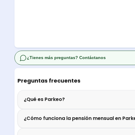
¿Tienes más preguntas? Contáctanos
Preguntas frecuentes
¿Qué es Parkeo?
¿Cómo funciona la pensión mensual en Park