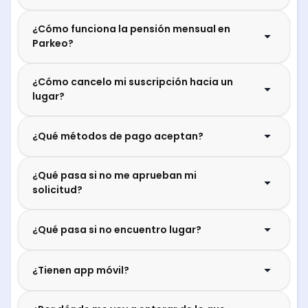
¿Cómo funciona la pensión mensual en
Parkeo?
¿Cómo cancelo mi suscripción hacia un
lugar?
¿Qué métodos de pago aceptan?
¿Qué pasa si no me aprueban mi
solicitud?
¿Qué pasa si no encuentro lugar?
¿Tienen app móvil?