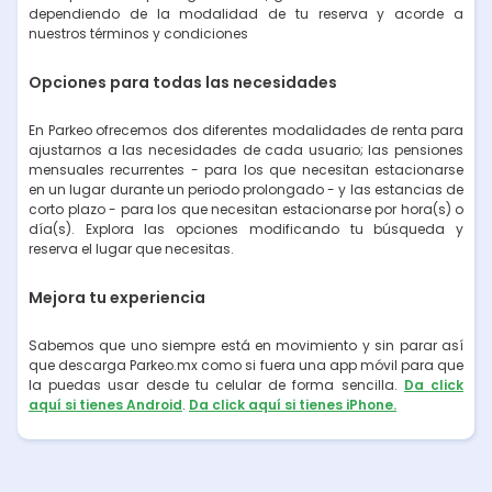
dependiendo de la modalidad de tu reserva y acorde a
nuestros términos y condiciones
Opciones para todas las necesidades
En Parkeo ofrecemos dos diferentes modalidades de renta para
ajustarnos a las necesidades de cada usuario; las pensiones
mensuales recurrentes - para los que necesitan estacionarse
en un lugar durante un periodo prolongado - y las estancias de
corto plazo - para los que necesitan estacionarse por hora(s) o
día(s). Explora las opciones modificando tu búsqueda y
reserva el lugar que necesitas.
Mejora tu experiencia
Sabemos que uno siempre está en movimiento y sin parar así
que descarga Parkeo.mx como si fuera una app móvil para que
la puedas usar desde tu celular de forma sencilla.
Da click
aquí si tienes Android
.
Da click aquí si tienes iPhone.