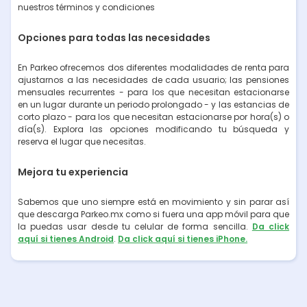
nuestros términos y condiciones
Opciones para todas las necesidades
En Parkeo ofrecemos dos diferentes modalidades de renta para
ajustarnos a las necesidades de cada usuario; las pensiones
mensuales recurrentes - para los que necesitan estacionarse
en un lugar durante un periodo prolongado - y las estancias de
corto plazo - para los que necesitan estacionarse por hora(s) o
día(s). Explora las opciones modificando tu búsqueda y
reserva el lugar que necesitas.
Mejora tu experiencia
Sabemos que uno siempre está en movimiento y sin parar así
que descarga Parkeo.mx como si fuera una app móvil para que
la puedas usar desde tu celular de forma sencilla.
Da click
aquí si tienes Android
.
Da click aquí si tienes iPhone.