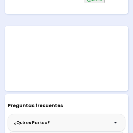
Preguntas frecuentes
¿Qué es Parkeo?