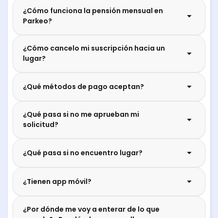
¿Cómo funciona la pensión mensual en
Parkeo?
¿Cómo cancelo mi suscripción hacia un
lugar?
¿Qué métodos de pago aceptan?
¿Qué pasa si no me aprueban mi
solicitud?
¿Qué pasa si no encuentro lugar?
¿Tienen app móvil?
¿Por dónde me voy a enterar de lo que