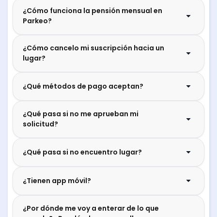
¿Cómo funciona la pensión mensual en
Parkeo?
¿Cómo cancelo mi suscripción hacia un
lugar?
¿Qué métodos de pago aceptan?
¿Qué pasa si no me aprueban mi
solicitud?
¿Qué pasa si no encuentro lugar?
¿Tienen app móvil?
¿Por dónde me voy a enterar de lo que