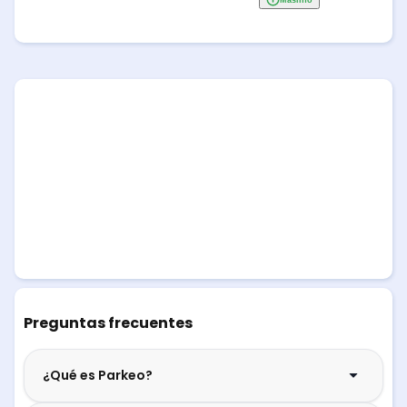
Preguntas frecuentes
¿Qué es Parkeo?