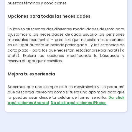
nuestros términos y condiciones
Opciones para todas las necesidades
En Parkeo ofrecemos dos diferentes modalidades de renta para
ajustarnos a las necesidades de cada usuario; las pensiones
mensuales recurrentes - para los que necesitan estacionarse
en un lugar durante un periodo prolongado - y las estancias de
corto plazo - para los que necesitan estacionarse por hora(s) o
día(s). Explora las opciones modificando tu búsqueda y
reserva el lugar que necesitas.
Mejora tu experiencia
Sabemos que uno siempre está en movimiento y sin parar así
que descarga Parkeo.mx como si fuera una app móvil para que
la puedas usar desde tu celular de forma sencilla.
Da click
aquí si tienes Android
.
Da click aquí si tienes iPhone.