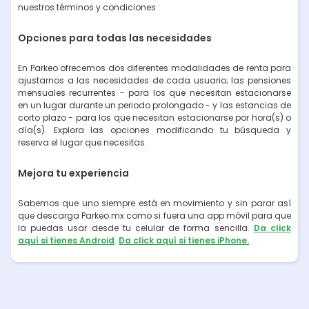
nuestros términos y condiciones
Opciones para todas las necesidades
En Parkeo ofrecemos dos diferentes modalidades de renta para
ajustarnos a las necesidades de cada usuario; las pensiones
mensuales recurrentes - para los que necesitan estacionarse
en un lugar durante un periodo prolongado - y las estancias de
corto plazo - para los que necesitan estacionarse por hora(s) o
día(s). Explora las opciones modificando tu búsqueda y
reserva el lugar que necesitas.
Mejora tu experiencia
Sabemos que uno siempre está en movimiento y sin parar así
que descarga Parkeo.mx como si fuera una app móvil para que
la puedas usar desde tu celular de forma sencilla.
Da click
aquí si tienes Android
.
Da click aquí si tienes iPhone.