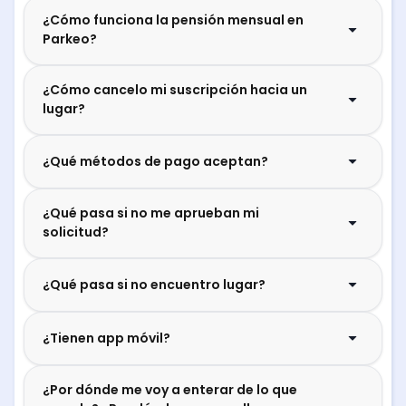
¿Cómo funciona la pensión mensual en
Parkeo?
¿Cómo cancelo mi suscripción hacia un
lugar?
¿Qué métodos de pago aceptan?
¿Qué pasa si no me aprueban mi
solicitud?
¿Qué pasa si no encuentro lugar?
¿Tienen app móvil?
¿Por dónde me voy a enterar de lo que