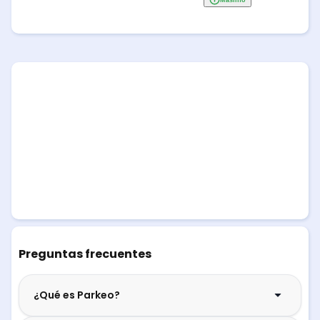
Preguntas frecuentes
¿Qué es Parkeo?