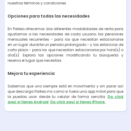
nuestros términos y condiciones
Opciones para todas las necesidades
En Parkeo ofrecemos dos diferentes modalidades de renta para
ajustarnos a las necesidades de cada usuario; las pensiones
mensuales recurrentes - para los que necesitan estacionarse
en un lugar durante un periodo prolongado - y las estancias de
corto plazo - para los que necesitan estacionarse por hora(s) o
día(s). Explora las opciones modificando tu búsqueda y
reserva el lugar que necesitas.
Mejora tu experiencia
Sabemos que uno siempre está en movimiento y sin parar así
que descarga Parkeo.mx como si fuera una app móvil para que
la puedas usar desde tu celular de forma sencilla.
Da click
aquí si tienes Android
.
Da click aquí si tienes iPhone.