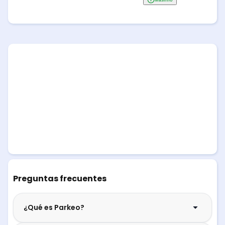
Preguntas frecuentes
¿Qué es Parkeo?