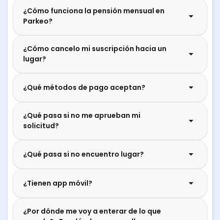
¿Cómo funciona la pensión mensual en
Parkeo?
¿Cómo cancelo mi suscripción hacia un
lugar?
¿Qué métodos de pago aceptan?
¿Qué pasa si no me aprueban mi
solicitud?
¿Qué pasa si no encuentro lugar?
¿Tienen app móvil?
¿Por dónde me voy a enterar de lo que