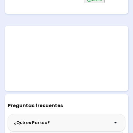
Preguntas frecuentes
¿Qué es Parkeo?