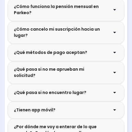
¿Cómo funciona la pensión mensual en
Parkeo?
¿Cómo cancelo mi suscripción hacia un
lugar?
¿Qué métodos de pago aceptan?
¿Qué pasa si no me aprueban mi
solicitud?
¿Qué pasa si no encuentro lugar?
¿Tienen app móvil?
¿Por dónde me voy a enterar de lo que