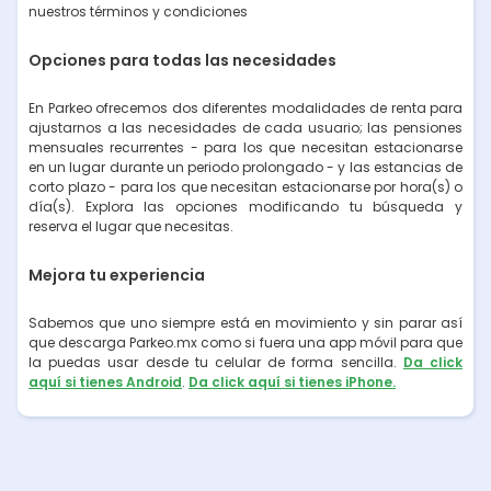
nuestros términos y condiciones
Opciones para todas las necesidades
En Parkeo ofrecemos dos diferentes modalidades de renta para
ajustarnos a las necesidades de cada usuario; las pensiones
mensuales recurrentes - para los que necesitan estacionarse
en un lugar durante un periodo prolongado - y las estancias de
corto plazo - para los que necesitan estacionarse por hora(s) o
día(s). Explora las opciones modificando tu búsqueda y
reserva el lugar que necesitas.
Mejora tu experiencia
Sabemos que uno siempre está en movimiento y sin parar así
que descarga Parkeo.mx como si fuera una app móvil para que
la puedas usar desde tu celular de forma sencilla.
Da click
aquí si tienes Android
.
Da click aquí si tienes iPhone.