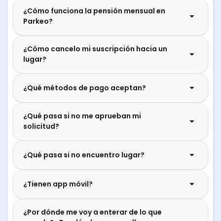
¿Cómo funciona la pensión mensual en
Parkeo?
¿Cómo cancelo mi suscripción hacia un
lugar?
¿Qué métodos de pago aceptan?
¿Qué pasa si no me aprueban mi
solicitud?
¿Qué pasa si no encuentro lugar?
¿Tienen app móvil?
¿Por dónde me voy a enterar de lo que