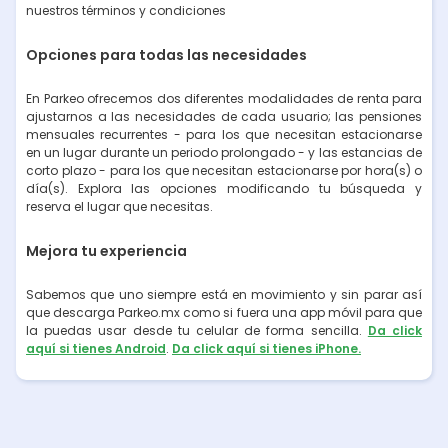
nuestros términos y condiciones
Opciones para todas las necesidades
En Parkeo ofrecemos dos diferentes modalidades de renta para
ajustarnos a las necesidades de cada usuario; las pensiones
mensuales recurrentes - para los que necesitan estacionarse
en un lugar durante un periodo prolongado - y las estancias de
corto plazo - para los que necesitan estacionarse por hora(s) o
día(s). Explora las opciones modificando tu búsqueda y
reserva el lugar que necesitas.
Mejora tu experiencia
Sabemos que uno siempre está en movimiento y sin parar así
que descarga Parkeo.mx como si fuera una app móvil para que
la puedas usar desde tu celular de forma sencilla.
Da click
aquí si tienes Android
.
Da click aquí si tienes iPhone.