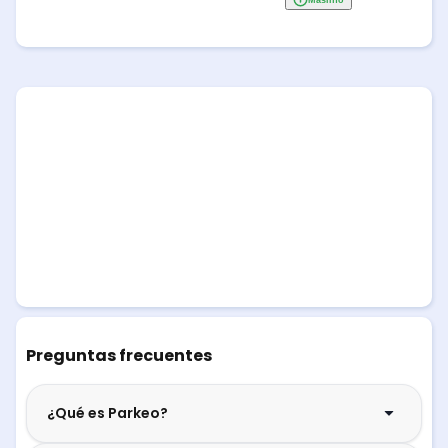
Preguntas frecuentes
¿Qué es Parkeo?