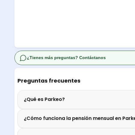
¿Tienes más preguntas? Contáctanos
Preguntas frecuentes
¿Qué es Parkeo?
¿Cómo funciona la pensión mensual en Park