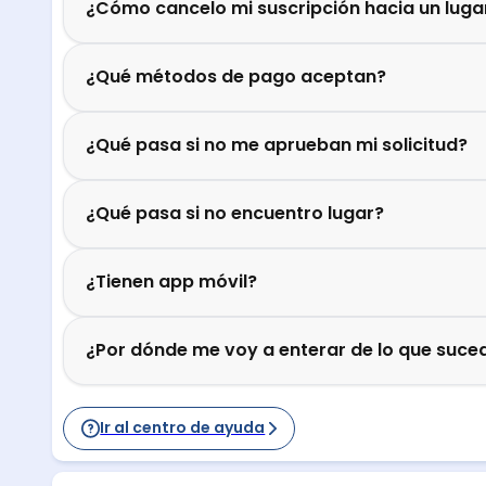
¿Cómo cancelo mi suscripción hacia un luga
¿Qué métodos de pago aceptan?
¿Qué pasa si no me aprueban mi solicitud?
¿Qué pasa si no encuentro lugar?
¿Tienen app móvil?
¿Por dónde me voy a enterar de lo que suced
Ir al centro de ayuda