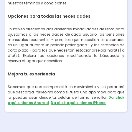
nuestros términos y condiciones
Opciones para todas las necesidades
En Parkeo ofrecemos dos diferentes modalidades de renta para
ajustarnos a las necesidades de cada usuario; las pensiones
mensuales recurrentes - para los que necesitan estacionarse
en un lugar durante un periodo prolongado - y las estancias de
corto plazo - para los que necesitan estacionarse por hora(s) o
día(s). Explora las opciones modificando tu búsqueda y
reserva el lugar que necesitas.
Mejora tu experiencia
Sabemos que uno siempre está en movimiento y sin parar así
que descarga Parkeo.mx como si fuera una app móvil para que
la puedas usar desde tu celular de forma sencilla.
Da click
aquí si tienes Android
.
Da click aquí si tienes iPhone.