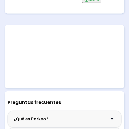
Preguntas frecuentes
¿Qué es Parkeo?