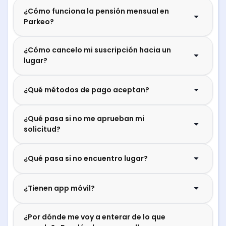
¿Cómo funciona la pensión mensual en
Parkeo?
¿Cómo cancelo mi suscripción hacia un
lugar?
¿Qué métodos de pago aceptan?
¿Qué pasa si no me aprueban mi
solicitud?
¿Qué pasa si no encuentro lugar?
¿Tienen app móvil?
¿Por dónde me voy a enterar de lo que