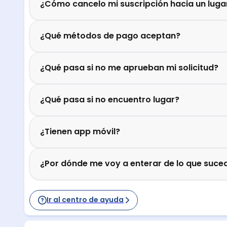
¿Cómo cancelo mi suscripción hacia un luga
¿Qué métodos de pago aceptan?
¿Qué pasa si no me aprueban mi solicitud?
¿Qué pasa si no encuentro lugar?
¿Tienen app móvil?
¿Por dónde me voy a enterar de lo que suced
Ir al centro de ayuda