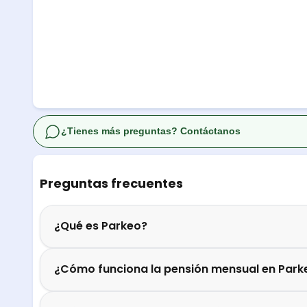
¿Tienes más preguntas? Contáctanos
Preguntas frecuentes
¿Qué es Parkeo?
¿Cómo funciona la pensión mensual en Park