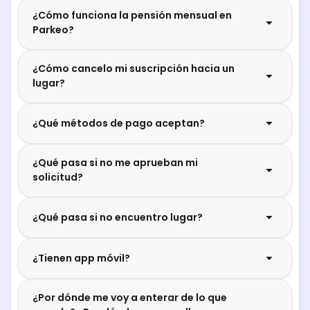
¿Cómo funciona la pensión mensual en
Parkeo?
¿Cómo cancelo mi suscripción hacia un
lugar?
¿Qué métodos de pago aceptan?
¿Qué pasa si no me aprueban mi
solicitud?
¿Qué pasa si no encuentro lugar?
¿Tienen app móvil?
¿Por dónde me voy a enterar de lo que