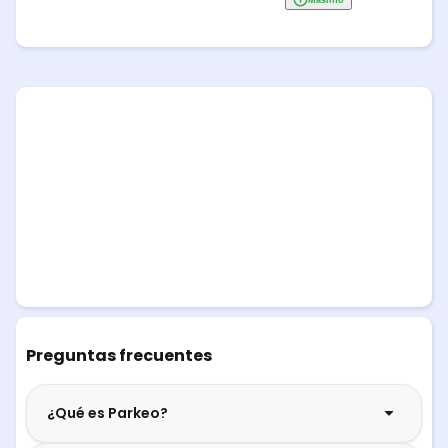
Preguntas frecuentes
¿Qué es Parkeo?