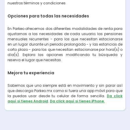
nuestros términos y condiciones
Opciones para todas las necesidades
En Parkeo ofrecemos dos diferentes modalidades de renta para
ajustarnos a las necesidades de cada usuario; las pensiones
mensuales recurrentes - para los que necesitan estacionarse
en un lugar durante un periodo prolongado - y las estancias de
corto plazo - para los que necesitan estacionarse por hora(s) o
día(s). Explora las opciones modificando tu búsqueda y
reserva el lugar que necesitas.
Mejora tu experiencia
Sabemos que uno siempre está en movimiento y sin parar así
que descarga Parkeo.mx como si fuera una app móvil para que
la puedas usar desde tu celular de forma sencilla.
Da click
aquí si tienes Android
.
Da click aquí si tienes iPhone.