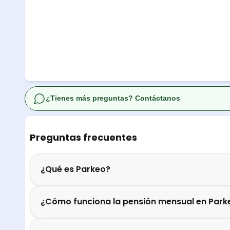
¿Tienes más preguntas? Contáctanos
Preguntas frecuentes
¿Qué es Parkeo?
¿Cómo funciona la pensión mensual en Park