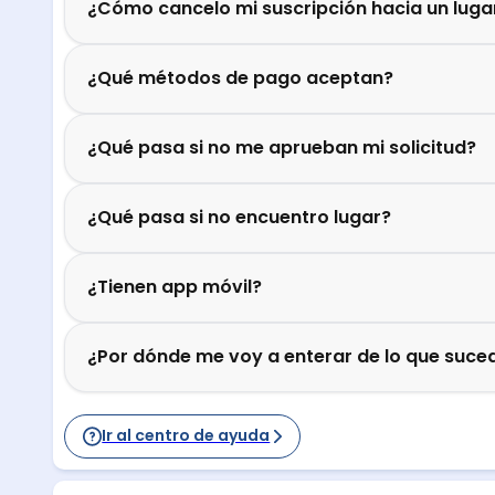
¿Cómo cancelo mi suscripción hacia un luga
¿Qué métodos de pago aceptan?
¿Qué pasa si no me aprueban mi solicitud?
¿Qué pasa si no encuentro lugar?
¿Tienen app móvil?
¿Por dónde me voy a enterar de lo que suced
Ir al centro de ayuda