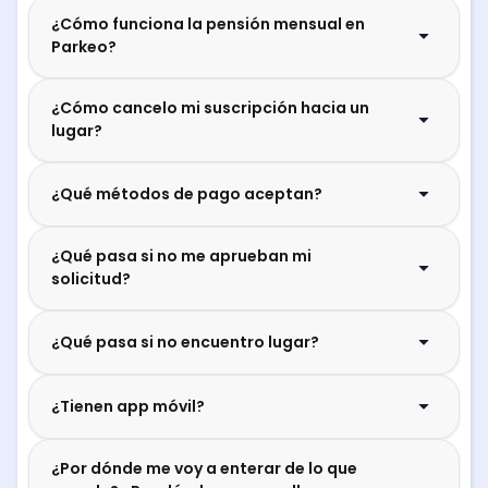
¿Cómo funciona la pensión mensual en
Parkeo?
¿Cómo cancelo mi suscripción hacia un
lugar?
¿Qué métodos de pago aceptan?
¿Qué pasa si no me aprueban mi
solicitud?
¿Qué pasa si no encuentro lugar?
¿Tienen app móvil?
¿Por dónde me voy a enterar de lo que