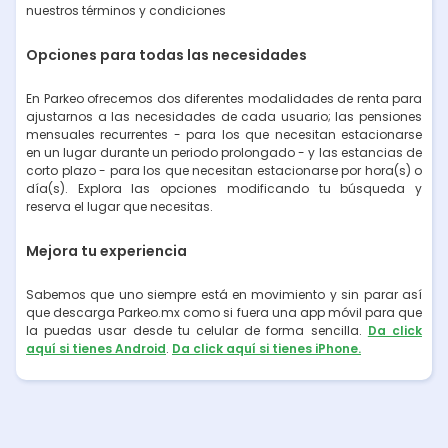
nuestros términos y condiciones
Opciones para todas las necesidades
En Parkeo ofrecemos dos diferentes modalidades de renta para
ajustarnos a las necesidades de cada usuario; las pensiones
mensuales recurrentes - para los que necesitan estacionarse
en un lugar durante un periodo prolongado - y las estancias de
corto plazo - para los que necesitan estacionarse por hora(s) o
día(s). Explora las opciones modificando tu búsqueda y
reserva el lugar que necesitas.
Mejora tu experiencia
Sabemos que uno siempre está en movimiento y sin parar así
que descarga Parkeo.mx como si fuera una app móvil para que
la puedas usar desde tu celular de forma sencilla.
Da click
aquí si tienes Android
.
Da click aquí si tienes iPhone.