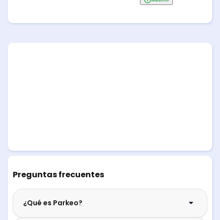
Preguntas frecuentes
¿Qué es Parkeo?