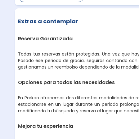
Extras a contemplar
Reserva Garantizada
Todas tus reservas están protegidas. Una vez que hay
Pasado ese periodo de gracia, seguirás contando con 
gestionamos un reembolso dependiendo de la modalidad
Opciones para todas las necesidades
En Parkeo ofrecemos dos diferentes modalidades de ren
estacionarse en un lugar durante un periodo prolongad
modificando tu búsqueda y reserva el lugar que necesi
Mejora tu experiencia