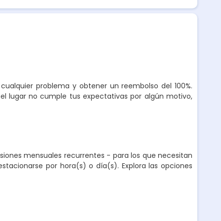
r cualquier problema y obtener un reembolso del 100%.
el lugar no cumple tus expectativas por algún motivo,
nsiones mensuales recurrentes - para los que necesitan
stacionarse por hora(s) o día(s). Explora las opciones