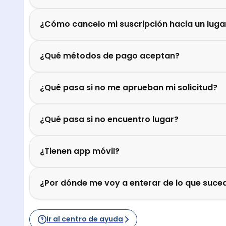
¿Cómo cancelo mi suscripción hacia un luga
¿Qué métodos de pago aceptan?
¿Qué pasa si no me aprueban mi solicitud?
¿Qué pasa si no encuentro lugar?
¿Tienen app móvil?
¿Por dónde me voy a enterar de lo que suced
Ir al centro de ayuda