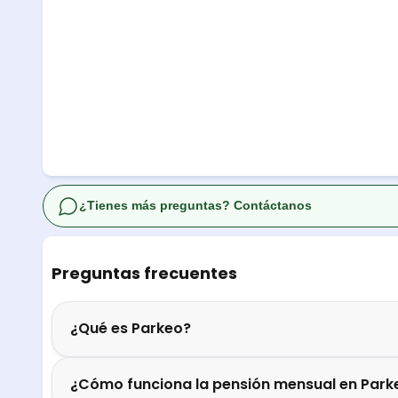
¿Tienes más preguntas? Contáctanos
Preguntas frecuentes
¿Qué es Parkeo?
¿Cómo funciona la pensión mensual en Park