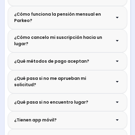
¿Cómo funciona la pensión mensual en
Parkeo?
¿Cómo cancelo mi suscripción hacia un
lugar?
¿Qué métodos de pago aceptan?
¿Qué pasa si no me aprueban mi
solicitud?
¿Qué pasa si no encuentro lugar?
¿Tienen app móvil?