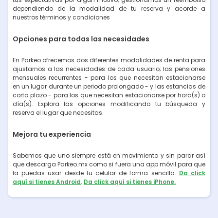
dependiendo de la modalidad de tu reserva y acorde a
nuestros términos y condiciones
Opciones para todas las necesidades
En Parkeo ofrecemos dos diferentes modalidades de renta para
ajustarnos a las necesidades de cada usuario; las pensiones
mensuales recurrentes - para los que necesitan estacionarse
en un lugar durante un periodo prolongado - y las estancias de
corto plazo - para los que necesitan estacionarse por hora(s) o
día(s). Explora las opciones modificando tu búsqueda y
reserva el lugar que necesitas.
Mejora tu experiencia
Sabemos que uno siempre está en movimiento y sin parar así
que descarga Parkeo.mx como si fuera una app móvil para que
la puedas usar desde tu celular de forma sencilla.
Da click
aquí si tienes Android
.
Da click aquí si tienes iPhone.