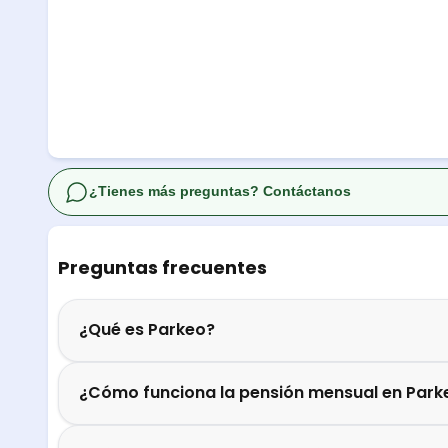
¿Tienes más preguntas? Contáctanos
Preguntas frecuentes
¿Qué es Parkeo?
¿Cómo funciona la pensión mensual en Park