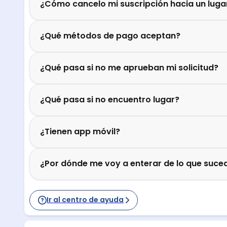
¿Cómo cancelo mi suscripción hacia un luga
¿Qué métodos de pago aceptan?
¿Qué pasa si no me aprueban mi solicitud?
¿Qué pasa si no encuentro lugar?
¿Tienen app móvil?
¿Por dónde me voy a enterar de lo que suced
Ir al centro de ayuda