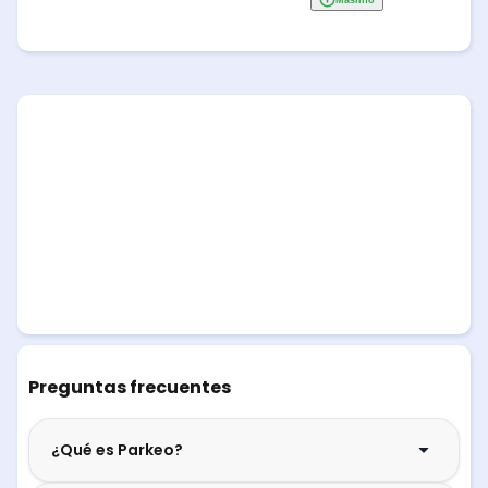
Preguntas frecuentes
¿Qué es Parkeo?