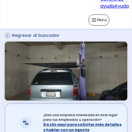
ayuda
Ayuda
Menú
Regresar al buscador
¿Eres una empresa interesada en este lugar
para tus empleados u operación?
Da clic aquí para solicitar más detalles
y hablar con un agente