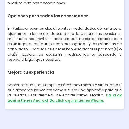
nuestros términos y condiciones
Opciones para todas las necesidades
En Parkeo ofrecemos dos diferentes modalidades de renta para
ajustarnos a las necesidades de cada usuario; las pensiones
mensuales recurrentes - para los que necesitan estacionarse
en un lugar durante un periodo prolongado - y las estancias de
corto plazo - para los que necesitan estacionarse por hora(s) o
día(s). Explora las opciones modificando tu búsqueda y
reserva el lugar que necesitas.
Mejora tu experiencia
Sabemos que uno siempre está en movimiento y sin parar así
que descarga Parkeo.mx como si fuera una app móvil para que
la puedas usar desde tu celular de forma sencilla.
Da click
aquí si tienes Android
.
Da click aquí si tienes iPhone.