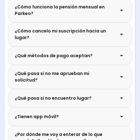
¿Cómo funciona la pensión mensual en
Parkeo?
¿Cómo cancelo mi suscripción hacia un
lugar?
¿Qué métodos de pago aceptan?
¿Qué pasa si no me aprueban mi
solicitud?
¿Qué pasa si no encuentro lugar?
¿Tienen app móvil?
¿Por dónde me voy a enterar de lo que