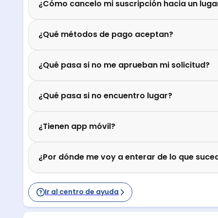
¿Cómo cancelo mi suscripción hacia un luga
¿Qué métodos de pago aceptan?
¿Qué pasa si no me aprueban mi solicitud?
¿Qué pasa si no encuentro lugar?
¿Tienen app móvil?
¿Por dónde me voy a enterar de lo que suced
Ir al centro de ayuda