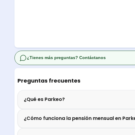
¿Tienes más preguntas? Contáctanos
Preguntas frecuentes
¿Qué es Parkeo?
¿Cómo funciona la pensión mensual en Park