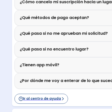
¿Cómo cancelo mi suscripción hacia un luga
¿Qué métodos de pago aceptan?
¿Qué pasa si no me aprueban mi solicitud?
¿Qué pasa si no encuentro lugar?
¿Tienen app móvil?
¿Por dónde me voy a enterar de lo que suced
Ir al centro de ayuda