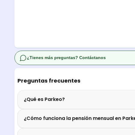
¿Tienes más preguntas? Contáctanos
Preguntas frecuentes
¿Qué es Parkeo?
¿Cómo funciona la pensión mensual en Park