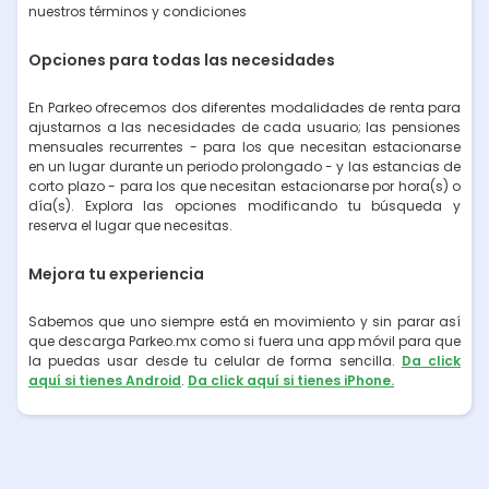
nuestros términos y condiciones
Opciones para todas las necesidades
En Parkeo ofrecemos dos diferentes modalidades de renta para
ajustarnos a las necesidades de cada usuario; las pensiones
mensuales recurrentes - para los que necesitan estacionarse
en un lugar durante un periodo prolongado - y las estancias de
corto plazo - para los que necesitan estacionarse por hora(s) o
día(s). Explora las opciones modificando tu búsqueda y
reserva el lugar que necesitas.
Mejora tu experiencia
Sabemos que uno siempre está en movimiento y sin parar así
que descarga Parkeo.mx como si fuera una app móvil para que
la puedas usar desde tu celular de forma sencilla.
Da click
aquí si tienes Android
.
Da click aquí si tienes iPhone.