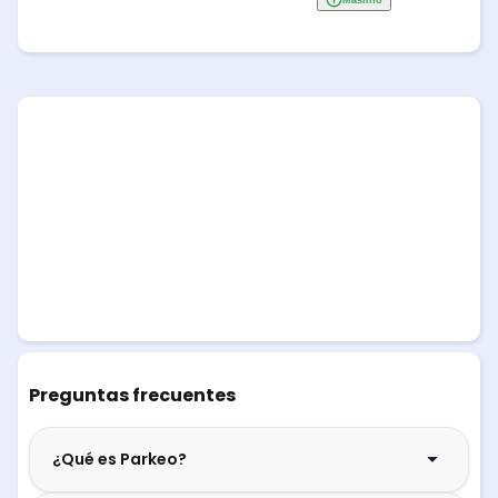
Preguntas frecuentes
¿Qué es Parkeo?