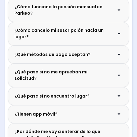
¿Cómo funciona la pensión mensual en
Parkeo?
¿Cómo cancelo mi suscripción hacia un
lugar?
¿Qué métodos de pago aceptan?
¿Qué pasa si no me aprueban mi
solicitud?
¿Qué pasa si no encuentro lugar?
¿Tienen app móvil?
¿Por dónde me voy a enterar de lo que