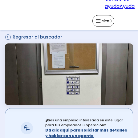
ayuda
Ayuda
Menú
Regresar al buscador
¿Eres una empresa interesada en este lugar
para tus empleados u operación?
Da clic aquí para solicitar más detalles
y hablar con un agente