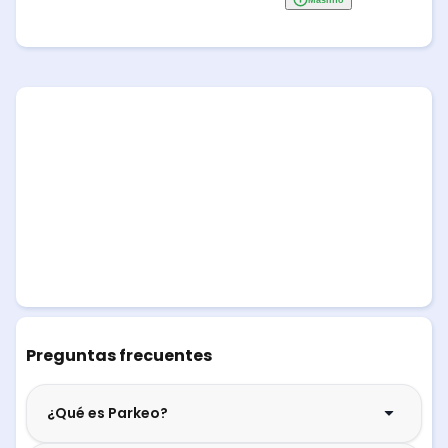
Preguntas frecuentes
¿Qué es Parkeo?