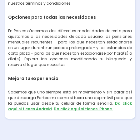
nuestros términos y condiciones
Opciones para todas las necesidades
En Parkeo ofrecemos dos diferentes modalidades de renta para
ajustarnos a las necesidades de cada usuario; las pensiones
mensuales recurrentes - para los que necesitan estacionarse
en un lugar durante un periodo prolongado - y las estancias de
corto plazo - para los que necesitan estacionarse por hora(s) o
día(s). Explora las opciones modificando tu búsqueda y
reserva el lugar que necesitas.
Mejora tu experiencia
Sabemos que uno siempre está en movimiento y sin parar así
que descarga Parkeo.mx como si fuera una app móvil para que
la puedas usar desde tu celular de forma sencilla.
Da click
aquí si tienes Android
.
Da click aquí si tienes iPhone.