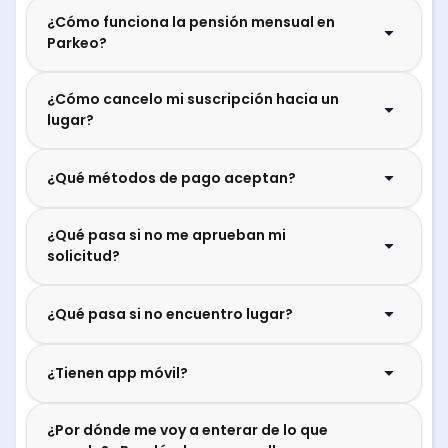
¿Cómo funciona la pensión mensual en
Parkeo?
¿Cómo cancelo mi suscripción hacia un
lugar?
¿Qué métodos de pago aceptan?
¿Qué pasa si no me aprueban mi
solicitud?
¿Qué pasa si no encuentro lugar?
¿Tienen app móvil?
¿Por dónde me voy a enterar de lo que