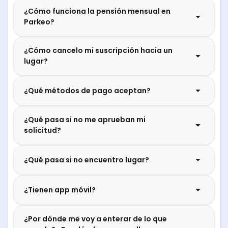
¿Cómo funciona la pensión mensual en
Parkeo?
¿Cómo cancelo mi suscripción hacia un
lugar?
¿Qué métodos de pago aceptan?
¿Qué pasa si no me aprueban mi
solicitud?
¿Qué pasa si no encuentro lugar?
¿Tienen app móvil?
¿Por dónde me voy a enterar de lo que