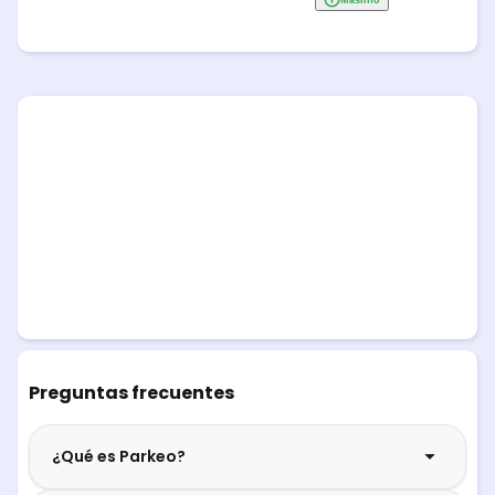
Preguntas frecuentes
¿Qué es Parkeo?