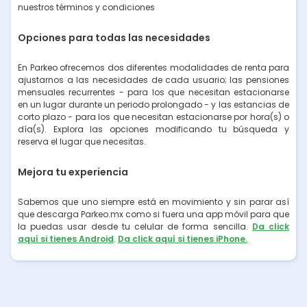
nuestros términos y condiciones
Opciones para todas las necesidades
En Parkeo ofrecemos dos diferentes modalidades de renta para
ajustarnos a las necesidades de cada usuario; las pensiones
mensuales recurrentes - para los que necesitan estacionarse
en un lugar durante un periodo prolongado - y las estancias de
corto plazo - para los que necesitan estacionarse por hora(s) o
día(s). Explora las opciones modificando tu búsqueda y
reserva el lugar que necesitas.
Mejora tu experiencia
Sabemos que uno siempre está en movimiento y sin parar así
que descarga Parkeo.mx como si fuera una app móvil para que
la puedas usar desde tu celular de forma sencilla.
Da click
aquí si tienes Android
.
Da click aquí si tienes iPhone.