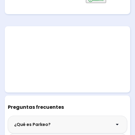
Preguntas frecuentes
¿Qué es Parkeo?