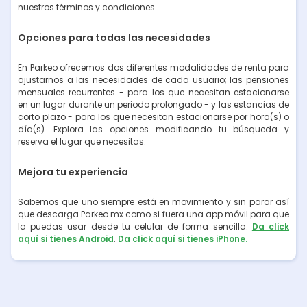
nuestros términos y condiciones
Opciones para todas las necesidades
En Parkeo ofrecemos dos diferentes modalidades de renta para
ajustarnos a las necesidades de cada usuario; las pensiones
mensuales recurrentes - para los que necesitan estacionarse
en un lugar durante un periodo prolongado - y las estancias de
corto plazo - para los que necesitan estacionarse por hora(s) o
día(s). Explora las opciones modificando tu búsqueda y
reserva el lugar que necesitas.
Mejora tu experiencia
Sabemos que uno siempre está en movimiento y sin parar así
que descarga Parkeo.mx como si fuera una app móvil para que
la puedas usar desde tu celular de forma sencilla.
Da click
aquí si tienes Android
.
Da click aquí si tienes iPhone.