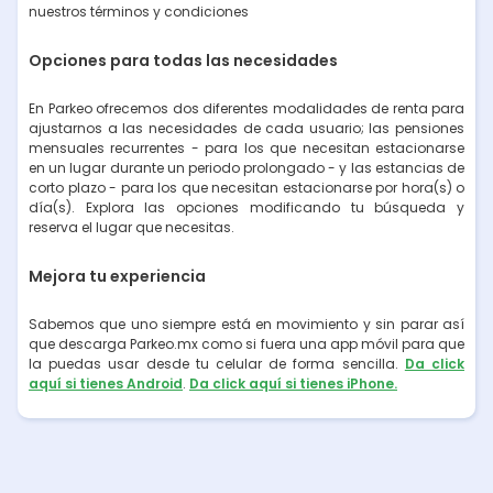
nuestros términos y condiciones
Opciones para todas las necesidades
En Parkeo ofrecemos dos diferentes modalidades de renta para
ajustarnos a las necesidades de cada usuario; las pensiones
mensuales recurrentes - para los que necesitan estacionarse
en un lugar durante un periodo prolongado - y las estancias de
corto plazo - para los que necesitan estacionarse por hora(s) o
día(s). Explora las opciones modificando tu búsqueda y
reserva el lugar que necesitas.
Mejora tu experiencia
Sabemos que uno siempre está en movimiento y sin parar así
que descarga Parkeo.mx como si fuera una app móvil para que
la puedas usar desde tu celular de forma sencilla.
Da click
aquí si tienes Android
.
Da click aquí si tienes iPhone.