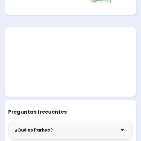
Preguntas frecuentes
¿Qué es Parkeo?