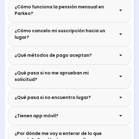
¿Cómo funciona la pensión mensual en
Parkeo?
¿Cómo cancelo mi suscripción hacia un
lugar?
¿Qué métodos de pago aceptan?
¿Qué pasa si no me aprueban mi
solicitud?
¿Qué pasa si no encuentro lugar?
¿Tienen app móvil?
¿Por dónde me voy a enterar de lo que