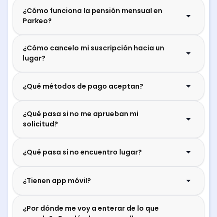
¿Cómo funciona la pensión mensual en
Parkeo?
¿Cómo cancelo mi suscripción hacia un
lugar?
¿Qué métodos de pago aceptan?
¿Qué pasa si no me aprueban mi
solicitud?
¿Qué pasa si no encuentro lugar?
¿Tienen app móvil?
¿Por dónde me voy a enterar de lo que