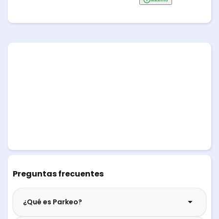
Preguntas frecuentes
¿Qué es Parkeo?