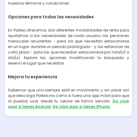
nuestros términos y condiciones
Opciones para todas las necesidades
En Parkeo ofrecemos dos diferentes modalidades de renta para
ajustarnos a las necesidades de cada usuario; las pensiones
mensuales recurrentes - para los que necesitan estacionarse
en un lugar durante un periodo prolongado - y las estancias de
corto plazo - para los que necesitan estacionarse por hora(s) o
día(s). Explora las opciones modificando tu búsqueda y
reserva el lugar que necesitas.
Mejora tu experiencia
Sabemos que uno siempre está en movimiento y sin parar así
que descarga Parkeo.mx como si fuera una app móvil para que
la puedas usar desde tu celular de forma sencilla.
Da click
aquí si tienes Android
.
Da click aquí si tienes iPhone.