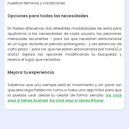
nuestros términos y condiciones
Opciones para todas las necesidades
En Parkeo ofrecemos dos diferentes modalidades de renta para
ajustarnos a las necesidades de cada usuario; las pensiones
mensuales recurrentes - para los que necesitan estacionarse
en un lugar durante un periodo prolongado - y las estancias de
corto plazo - para los que necesitan estacionarse por hora(s) o
día(s). Explora las opciones modificando tu búsqueda y
reserva el lugar que necesitas.
Mejora tu experiencia
Sabemos que uno siempre está en movimiento y sin parar así
que descarga Parkeo.mx como si fuera una app móvil para que
la puedas usar desde tu celular de forma sencilla.
Da click
aquí si tienes Android
.
Da click aquí si tienes iPhone.