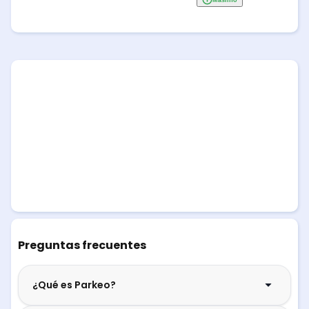
Preguntas frecuentes
¿Qué es Parkeo?