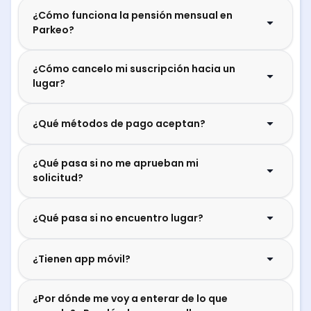
¿Cómo funciona la pensión mensual en
Parkeo?
¿Cómo cancelo mi suscripción hacia un
lugar?
¿Qué métodos de pago aceptan?
¿Qué pasa si no me aprueban mi
solicitud?
¿Qué pasa si no encuentro lugar?
¿Tienen app móvil?
¿Por dónde me voy a enterar de lo que