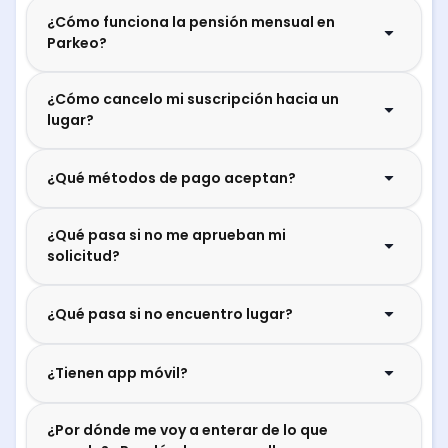
¿Cómo funciona la pensión mensual en
Parkeo?
¿Cómo cancelo mi suscripción hacia un
lugar?
¿Qué métodos de pago aceptan?
¿Qué pasa si no me aprueban mi
solicitud?
¿Qué pasa si no encuentro lugar?
¿Tienen app móvil?
¿Por dónde me voy a enterar de lo que