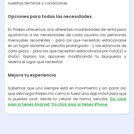
nuestros términos y condiciones
Opciones para todas las necesidades
En Parkeo ofrecemos dos diferentes modalidades de renta para
ajustarnos a las necesidades de cada usuario; las pensiones
mensuales recurrentes - para los que necesitan estacionarse
en un lugar durante un periodo prolongado - y las estancias de
corto plazo - para los que necesitan estacionarse por hora(s) o
día(s). Explora las opciones modificando tu búsqueda y
reserva el lugar que necesitas.
Mejora tu experiencia
Sabemos que uno siempre está en movimiento y sin parar así
que descarga Parkeo.mx como si fuera una app móvil para que
la puedas usar desde tu celular de forma sencilla.
Da click
aquí si tienes Android
.
Da click aquí si tienes iPhone.