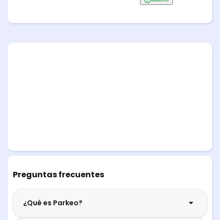
Preguntas frecuentes
¿Qué es Parkeo?