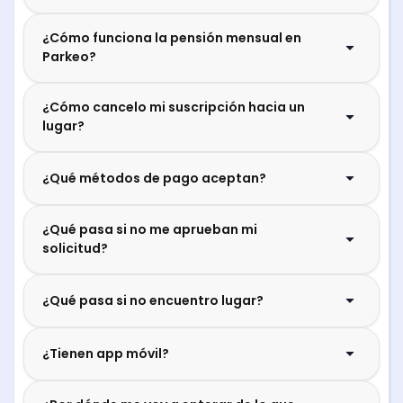
¿Cómo funciona la pensión mensual en
Parkeo?
¿Cómo cancelo mi suscripción hacia un
lugar?
¿Qué métodos de pago aceptan?
¿Qué pasa si no me aprueban mi
solicitud?
¿Qué pasa si no encuentro lugar?
¿Tienen app móvil?