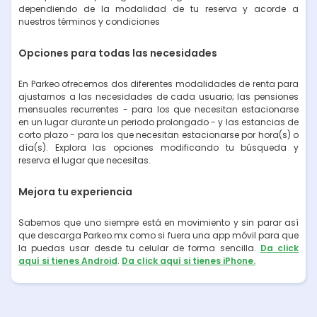
dependiendo de la modalidad de tu reserva y acorde a
nuestros términos y condiciones
Opciones para todas las necesidades
En Parkeo ofrecemos dos diferentes modalidades de renta para
ajustarnos a las necesidades de cada usuario; las pensiones
mensuales recurrentes - para los que necesitan estacionarse
en un lugar durante un periodo prolongado - y las estancias de
corto plazo - para los que necesitan estacionarse por hora(s) o
día(s). Explora las opciones modificando tu búsqueda y
reserva el lugar que necesitas.
Mejora tu experiencia
Sabemos que uno siempre está en movimiento y sin parar así
que descarga Parkeo.mx como si fuera una app móvil para que
la puedas usar desde tu celular de forma sencilla.
Da click
aquí si tienes Android
.
Da click aquí si tienes iPhone.