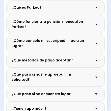
¿Qué es Parkeo?
¿Cómo funciona la pensión mensual en
Parkeo?
¿Cómo cancelo mi suscripción hacia un
lugar?
¿Qué métodos de pago aceptan?
¿Qué pasa si no me aprueban mi
solicitud?
¿Qué pasa si no encuentro lugar?
¿Tienen app móvil?