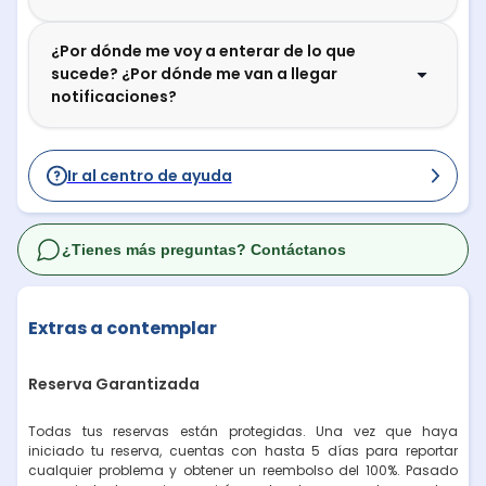
¿Por dónde me voy a enterar de lo que
sucede? ¿Por dónde me van a llegar
notificaciones?
Ir al centro de ayuda
¿Tienes más preguntas? Contáctanos
Extras a contemplar
Reserva Garantizada
Todas tus reservas están protegidas. Una vez que haya
iniciado tu reserva, cuentas con hasta 5 días para reportar
cualquier problema y obtener un reembolso del 100%. Pasado