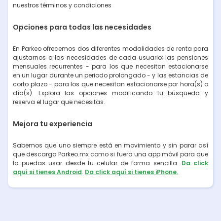
nuestros términos y condiciones
Opciones para todas las necesidades
En Parkeo ofrecemos dos diferentes modalidades de renta para
ajustarnos a las necesidades de cada usuario; las pensiones
mensuales recurrentes - para los que necesitan estacionarse
en un lugar durante un periodo prolongado - y las estancias de
corto plazo - para los que necesitan estacionarse por hora(s) o
día(s). Explora las opciones modificando tu búsqueda y
reserva el lugar que necesitas.
Mejora tu experiencia
Sabemos que uno siempre está en movimiento y sin parar así
que descarga Parkeo.mx como si fuera una app móvil para que
la puedas usar desde tu celular de forma sencilla.
Da click
aquí si tienes Android
.
Da click aquí si tienes iPhone.