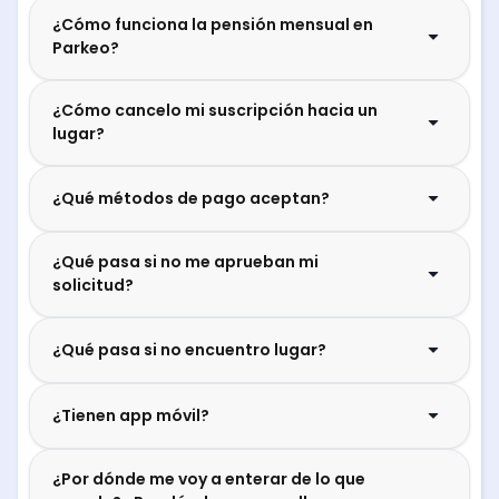
¿Cómo funciona la pensión mensual en
Parkeo?
¿Cómo cancelo mi suscripción hacia un
lugar?
¿Qué métodos de pago aceptan?
¿Qué pasa si no me aprueban mi
solicitud?
¿Qué pasa si no encuentro lugar?
¿Tienen app móvil?
¿Por dónde me voy a enterar de lo que