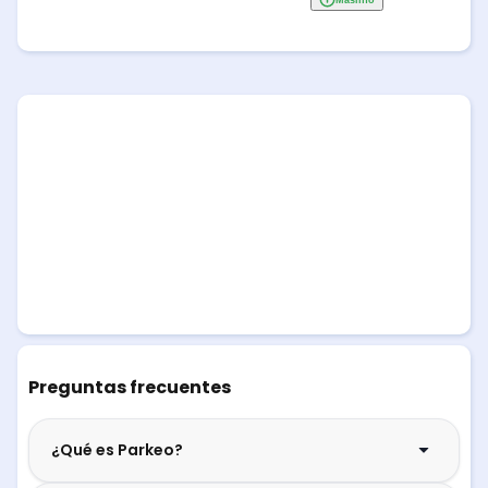
Preguntas frecuentes
¿Qué es Parkeo?