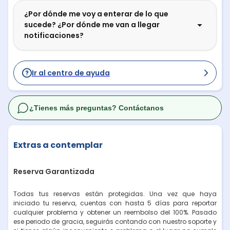
¿Por dónde me voy a enterar de lo que
sucede? ¿Por dónde me van a llegar
notificaciones?
Ir al centro de ayuda
¿Tienes más preguntas? Contáctanos
Extras a contemplar
Reserva Garantizada
Todas tus reservas están protegidas. Una vez que haya
iniciado tu reserva, cuentas con hasta 5 días para reportar
cualquier problema y obtener un reembolso del 100%. Pasado
ese periodo de gracia, seguirás contando con nuestro soporte y