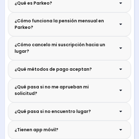
¿Qué es Parkeo?
¿Cómo funciona la pensión mensual en
Parkeo?
¿Cómo cancelo mi suscripción hacia un
lugar?
¿Qué métodos de pago aceptan?
¿Qué pasa si no me aprueban mi
solicitud?
¿Qué pasa si no encuentro lugar?
¿Tienen app móvil?