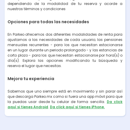
dependiendo de la modalidad de tu reserva y acorde a
nuestros términos y condiciones
Opciones para todas las necesidades
En Parkeo ofrecemos dos diferentes modalidades de renta para
ajustarnos a las necesidades de cada usuario; las pensiones
mensuales recurrentes - para los que necesitan estacionarse
en un lugar durante un periodo prolongado - y las estancias de
corto plazo - para los que necesitan estacionarse por hora(s) o
día(s). Explora las opciones modificando tu búsqueda y
reserva el lugar que necesitas.
Mejora tu experiencia
Sabemos que uno siempre está en movimiento y sin parar así
que descarga Parkeo.mx como si fuera una app móvil para que
la puedas usar desde tu celular de forma sencilla.
Da click
aquí si tienes Android
.
Da click aquí si tienes iPhone.