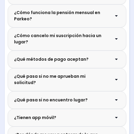
¿Cómo funciona la pensión mensual en
Parkeo?
¿Cómo cancelo mi suscripción hacia un
lugar?
¿Qué métodos de pago aceptan?
¿Qué pasa si no me aprueban mi
solicitud?
¿Qué pasa si no encuentro lugar?
¿Tienen app móvil?