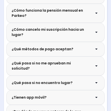
¿Cómo funciona la pensión mensual en
Parkeo?
¿Cómo cancelo mi suscripción hacia un
lugar?
¿Qué métodos de pago aceptan?
¿Qué pasa si no me aprueban mi
solicitud?
¿Qué pasa si no encuentro lugar?
¿Tienen app móvil?