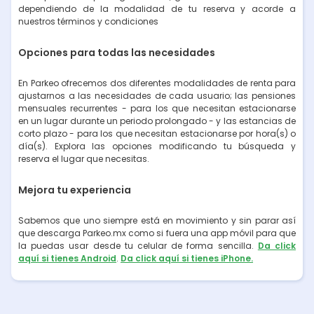
dependiendo de la modalidad de tu reserva y acorde a
nuestros términos y condiciones
Opciones para todas las necesidades
En Parkeo ofrecemos dos diferentes modalidades de renta para
ajustarnos a las necesidades de cada usuario; las pensiones
mensuales recurrentes - para los que necesitan estacionarse
en un lugar durante un periodo prolongado - y las estancias de
corto plazo - para los que necesitan estacionarse por hora(s) o
día(s). Explora las opciones modificando tu búsqueda y
reserva el lugar que necesitas.
Mejora tu experiencia
Sabemos que uno siempre está en movimiento y sin parar así
que descarga Parkeo.mx como si fuera una app móvil para que
la puedas usar desde tu celular de forma sencilla.
Da click
aquí si tienes Android
.
Da click aquí si tienes iPhone.