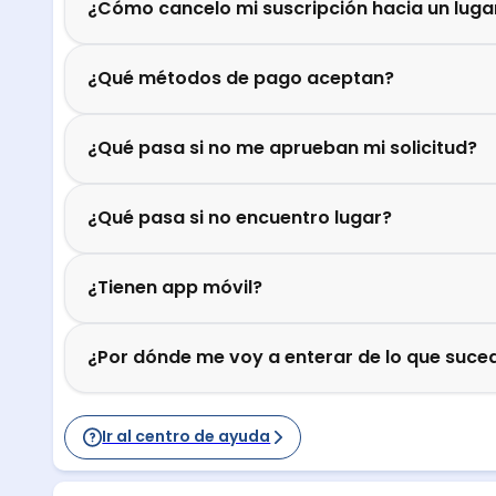
¿Cómo cancelo mi suscripción hacia un luga
¿Qué métodos de pago aceptan?
¿Qué pasa si no me aprueban mi solicitud?
¿Qué pasa si no encuentro lugar?
¿Tienen app móvil?
¿Por dónde me voy a enterar de lo que suced
Ir al centro de ayuda