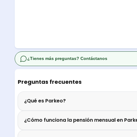
¿Tienes más preguntas? Contáctanos
Preguntas frecuentes
¿Qué es Parkeo?
¿Cómo funciona la pensión mensual en Park