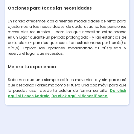
Opciones para todas las necesidades
En Parkeo ofrecemos dos diferentes modalidades de renta para
ajustarnos a las necesidades de cada usuario; las pensiones
mensuales recurrentes - para los que necesitan estacionarse
en un lugar durante un periodo prolongado - y las estancias de
corto plazo - para los que necesitan estacionarse por hora(s) o
día(s). Explora las opciones modificando tu búsqueda y
reserva el lugar que necesitas.
Mejora tu experiencia
Sabemos que uno siempre está en movimiento y sin parar así
que descarga Parkeo.mx como si fuera una app móvil para que
la puedas usar desde tu celular de forma sencilla.
Da click
aquí si tienes Android
.
Da click aquí si tienes iPhone.