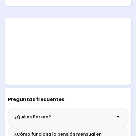
Preguntas frecuentes
¿Qué es Parkeo?
¿Cómo funciona la pensión mensual en