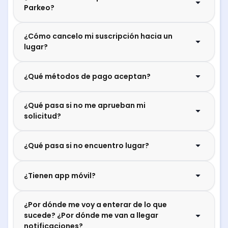
Parkeo?
¿Cómo cancelo mi suscripción hacia un
lugar?
¿Qué métodos de pago aceptan?
¿Qué pasa si no me aprueban mi
solicitud?
¿Qué pasa si no encuentro lugar?
¿Tienen app móvil?
¿Por dónde me voy a enterar de lo que
sucede? ¿Por dónde me van a llegar
notificaciones?