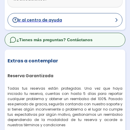
Ir al centro de ayuda
¿Tienes más preguntas? Contáctanos
Extras a contemplar
Reserva Garantizada
Todas tus reservas están protegidas. Una vez que haya
iniciado tu reserva, cuentas con hasta 5 días para reportar
cualquier problema y obtener un reembolso del 100%. Pasado
ese periodo de gracia, seguirás contando con nuestro soporte y
si tienes algún inconveniente o problema o el lugar no cumple
tus expectativas por algún motivo, gestionamos un reembolso
dependiendo de la modalidad de tu reserva y acorde a
nuestros términos y condiciones