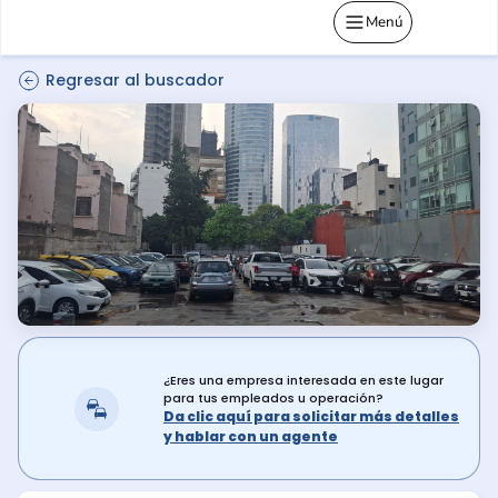
Menú
Regresar al buscador
¿Eres una empresa interesada en este lugar
para tus empleados u operación?
Da clic aquí para solicitar más detalles
y hablar con un agente