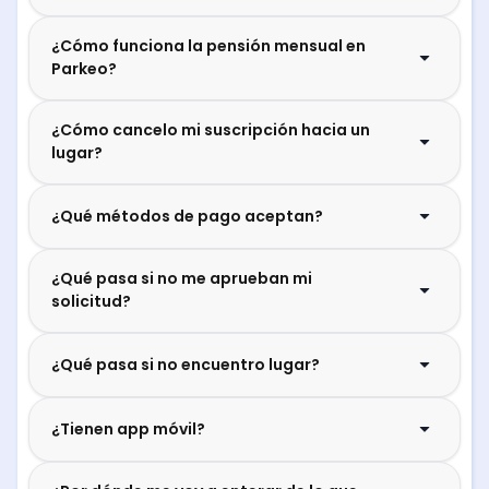
¿Cómo funciona la pensión mensual en
Parkeo?
¿Cómo cancelo mi suscripción hacia un
lugar?
¿Qué métodos de pago aceptan?
¿Qué pasa si no me aprueban mi
solicitud?
¿Qué pasa si no encuentro lugar?
¿Tienen app móvil?