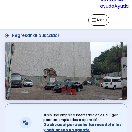
ayuda
Ayuda
Menú
Regresar al buscador
¿Eres una empresa interesada en este lugar
para tus empleados u operación?
Da clic aquí para solicitar más detalles
y hablar con un agente