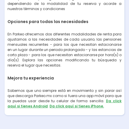
dependiendo de la modalidad de tu reserva y acorde a
nuestros términos y condiciones
Opciones para todas las necesidades
En Parkeo ofrecemos dos diferentes modalidades de renta para
ajustarnos a las necesidades de cada usuario; las pensiones
mensuales recurrentes - para los que necesitan estacionarse
en un lugar durante un periodo prolongado - y las estancias de
corto plazo - para los que necesitan estacionarse por hora(s) o
día(s). Explora las opciones modificando tu búsqueda y
reserva el lugar que necesitas.
Mejora tu experiencia
Sabemos que uno siempre está en movimiento y sin parar así
que descarga Parkeo.mx como si fuera una app móvil para que
la puedas usar desde tu celular de forma sencilla.
Da click
aquí si tienes Android
.
Da click aquí si tienes iPhone.