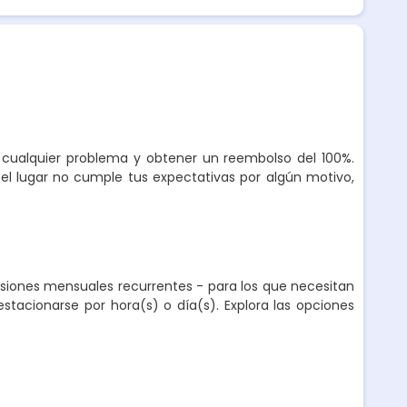
r cualquier problema y obtener un reembolso del 100%.
el lugar no cumple tus expectativas por algún motivo,
nsiones mensuales recurrentes - para los que necesitan
stacionarse por hora(s) o día(s). Explora las opciones