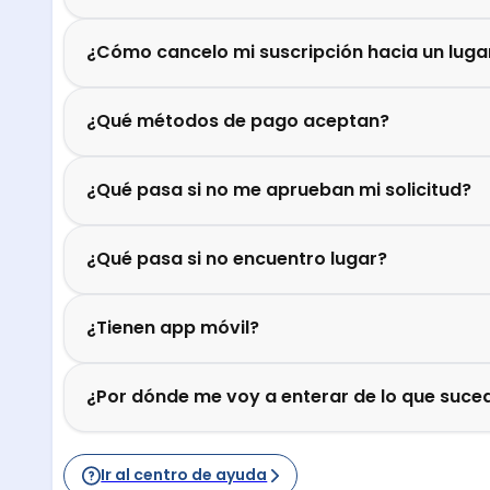
¿Cómo cancelo mi suscripción hacia un luga
¿Qué métodos de pago aceptan?
¿Qué pasa si no me aprueban mi solicitud?
¿Qué pasa si no encuentro lugar?
¿Tienen app móvil?
¿Por dónde me voy a enterar de lo que suced
Ir al centro de ayuda