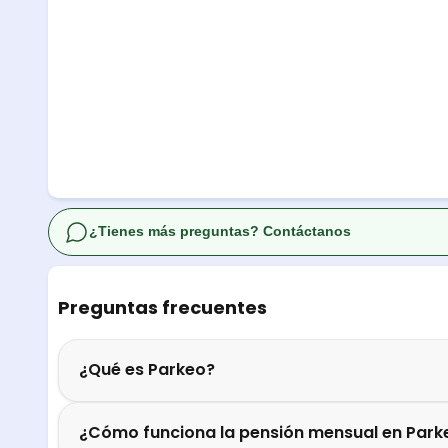
¿Tienes más preguntas? Contáctanos
Preguntas frecuentes
¿Qué es Parkeo?
¿Cómo funciona la pensión mensual en Park