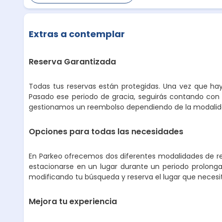
Extras a contemplar
Reserva Garantizada
Todas tus reservas están protegidas. Una vez que hay
Pasado ese periodo de gracia, seguirás contando con 
gestionamos un reembolso dependiendo de la modalidad
Opciones para todas las necesidades
En Parkeo ofrecemos dos diferentes modalidades de ren
estacionarse en un lugar durante un periodo prolongad
modificando tu búsqueda y reserva el lugar que necesi
Mejora tu experiencia