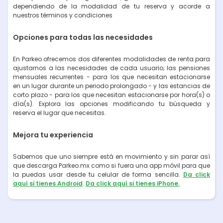
dependiendo de la modalidad de tu reserva y acorde a
nuestros términos y condiciones
Opciones para todas las necesidades
En Parkeo ofrecemos dos diferentes modalidades de renta para
ajustarnos a las necesidades de cada usuario; las pensiones
mensuales recurrentes - para los que necesitan estacionarse
en un lugar durante un periodo prolongado - y las estancias de
corto plazo - para los que necesitan estacionarse por hora(s) o
día(s). Explora las opciones modificando tu búsqueda y
reserva el lugar que necesitas.
Mejora tu experiencia
Sabemos que uno siempre está en movimiento y sin parar así
que descarga Parkeo.mx como si fuera una app móvil para que
la puedas usar desde tu celular de forma sencilla.
Da click
aquí si tienes Android
.
Da click aquí si tienes iPhone.