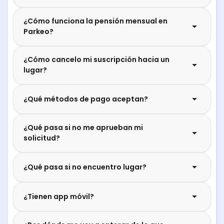
¿Cómo funciona la pensión mensual en
Parkeo?
¿Cómo cancelo mi suscripción hacia un
lugar?
¿Qué métodos de pago aceptan?
¿Qué pasa si no me aprueban mi
solicitud?
¿Qué pasa si no encuentro lugar?
¿Tienen app móvil?