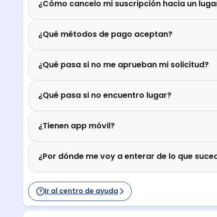
¿Cómo cancelo mi suscripción hacia un luga
¿Qué métodos de pago aceptan?
¿Qué pasa si no me aprueban mi solicitud?
¿Qué pasa si no encuentro lugar?
¿Tienen app móvil?
¿Por dónde me voy a enterar de lo que suced
Ir al centro de ayuda