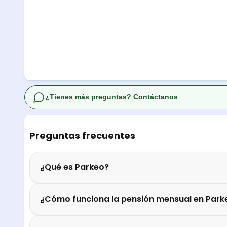
¿Tienes más preguntas? Contáctanos
Preguntas frecuentes
¿Qué es Parkeo?
¿Cómo funciona la pensión mensual en Park