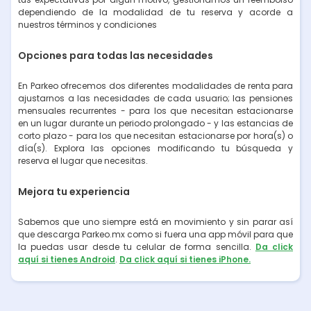
dependiendo de la modalidad de tu reserva y acorde a
nuestros términos y condiciones
Opciones para todas las necesidades
En Parkeo ofrecemos dos diferentes modalidades de renta para
ajustarnos a las necesidades de cada usuario; las pensiones
mensuales recurrentes - para los que necesitan estacionarse
en un lugar durante un periodo prolongado - y las estancias de
corto plazo - para los que necesitan estacionarse por hora(s) o
día(s). Explora las opciones modificando tu búsqueda y
reserva el lugar que necesitas.
Mejora tu experiencia
Sabemos que uno siempre está en movimiento y sin parar así
que descarga Parkeo.mx como si fuera una app móvil para que
la puedas usar desde tu celular de forma sencilla.
Da click
aquí si tienes Android
.
Da click aquí si tienes iPhone.