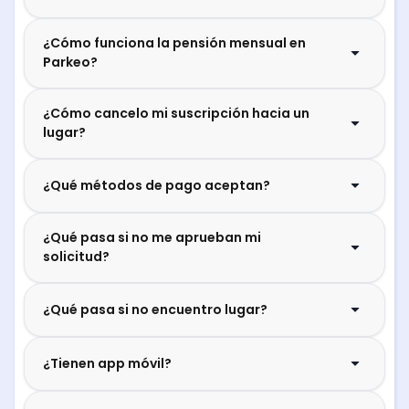
¿Cómo funciona la pensión mensual en
Parkeo?
¿Cómo cancelo mi suscripción hacia un
lugar?
¿Qué métodos de pago aceptan?
¿Qué pasa si no me aprueban mi
solicitud?
¿Qué pasa si no encuentro lugar?
¿Tienen app móvil?