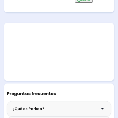
Preguntas frecuentes
¿Qué es Parkeo?