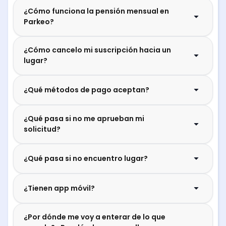
¿Cómo funciona la pensión mensual en
Parkeo?
¿Cómo cancelo mi suscripción hacia un
lugar?
¿Qué métodos de pago aceptan?
¿Qué pasa si no me aprueban mi
solicitud?
¿Qué pasa si no encuentro lugar?
¿Tienen app móvil?
¿Por dónde me voy a enterar de lo que