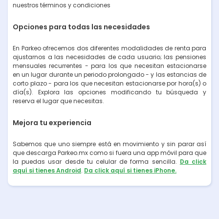
nuestros términos y condiciones
Opciones para todas las necesidades
En Parkeo ofrecemos dos diferentes modalidades de renta para
ajustarnos a las necesidades de cada usuario; las pensiones
mensuales recurrentes - para los que necesitan estacionarse
en un lugar durante un periodo prolongado - y las estancias de
corto plazo - para los que necesitan estacionarse por hora(s) o
día(s). Explora las opciones modificando tu búsqueda y
reserva el lugar que necesitas.
Mejora tu experiencia
Sabemos que uno siempre está en movimiento y sin parar así
que descarga Parkeo.mx como si fuera una app móvil para que
la puedas usar desde tu celular de forma sencilla.
Da click
aquí si tienes Android
.
Da click aquí si tienes iPhone.