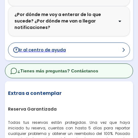
¿Por dónde me voy a enterar de lo que
sucede? ¿Por dónde me van a llegar
notificaciones?
Ir al centro de ayuda
¿Tienes más preguntas? Contáctanos
Extras a contemplar
Reserva Garantizada
Todas tus reservas están protegidas. Una vez que haya
iniciado tu reserva, cuentas con hasta 5 días para reportar
cualquier problema y obtener un reembolso del 100%. Pasado