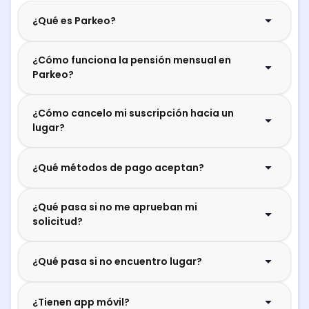
¿Qué es Parkeo?
¿Cómo funciona la pensión mensual en
Parkeo?
¿Cómo cancelo mi suscripción hacia un
lugar?
¿Qué métodos de pago aceptan?
¿Qué pasa si no me aprueban mi
solicitud?
¿Qué pasa si no encuentro lugar?
¿Tienen app móvil?