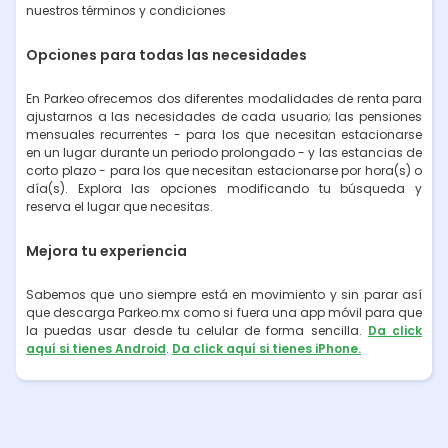
nuestros términos y condiciones
Opciones para todas las necesidades
En Parkeo ofrecemos dos diferentes modalidades de renta para
ajustarnos a las necesidades de cada usuario; las pensiones
mensuales recurrentes - para los que necesitan estacionarse
en un lugar durante un periodo prolongado - y las estancias de
corto plazo - para los que necesitan estacionarse por hora(s) o
día(s). Explora las opciones modificando tu búsqueda y
reserva el lugar que necesitas.
Mejora tu experiencia
Sabemos que uno siempre está en movimiento y sin parar así
que descarga Parkeo.mx como si fuera una app móvil para que
la puedas usar desde tu celular de forma sencilla.
Da click
aquí si tienes Android
.
Da click aquí si tienes iPhone.