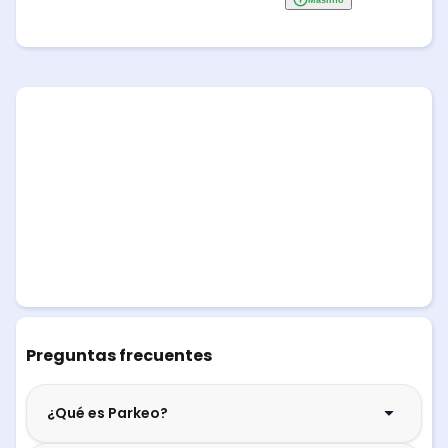
Preguntas frecuentes
¿Qué es Parkeo?