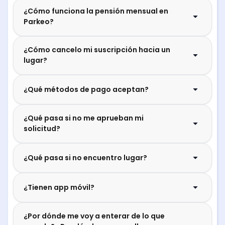
¿Cómo funciona la pensión mensual en
Parkeo?
¿Cómo cancelo mi suscripción hacia un
lugar?
¿Qué métodos de pago aceptan?
¿Qué pasa si no me aprueban mi
solicitud?
¿Qué pasa si no encuentro lugar?
¿Tienen app móvil?
¿Por dónde me voy a enterar de lo que