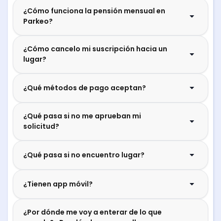
¿Cómo funciona la pensión mensual en
Parkeo?
¿Cómo cancelo mi suscripción hacia un
lugar?
¿Qué métodos de pago aceptan?
¿Qué pasa si no me aprueban mi
solicitud?
¿Qué pasa si no encuentro lugar?
¿Tienen app móvil?
¿Por dónde me voy a enterar de lo que