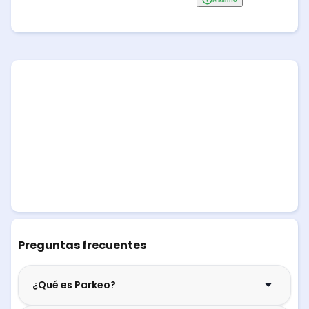
Preguntas frecuentes
¿Qué es Parkeo?