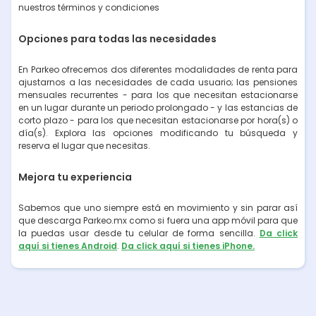
nuestros términos y condiciones
Opciones para todas las necesidades
En Parkeo ofrecemos dos diferentes modalidades de renta para
ajustarnos a las necesidades de cada usuario; las pensiones
mensuales recurrentes - para los que necesitan estacionarse
en un lugar durante un periodo prolongado - y las estancias de
corto plazo - para los que necesitan estacionarse por hora(s) o
día(s). Explora las opciones modificando tu búsqueda y
reserva el lugar que necesitas.
Mejora tu experiencia
Sabemos que uno siempre está en movimiento y sin parar así
que descarga Parkeo.mx como si fuera una app móvil para que
la puedas usar desde tu celular de forma sencilla.
Da click
aquí si tienes Android
.
Da click aquí si tienes iPhone.