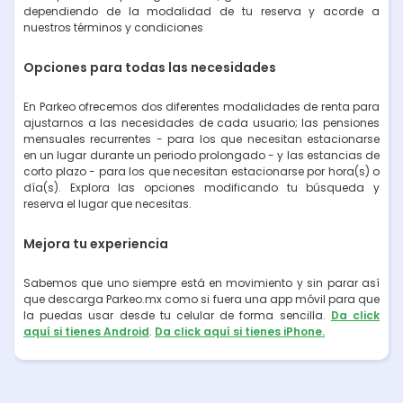
dependiendo de la modalidad de tu reserva y acorde a
nuestros términos y condiciones
Opciones para todas las necesidades
En Parkeo ofrecemos dos diferentes modalidades de renta para
ajustarnos a las necesidades de cada usuario; las pensiones
mensuales recurrentes - para los que necesitan estacionarse
en un lugar durante un periodo prolongado - y las estancias de
corto plazo - para los que necesitan estacionarse por hora(s) o
día(s). Explora las opciones modificando tu búsqueda y
reserva el lugar que necesitas.
Mejora tu experiencia
Sabemos que uno siempre está en movimiento y sin parar así
que descarga Parkeo.mx como si fuera una app móvil para que
la puedas usar desde tu celular de forma sencilla.
Da click
aquí si tienes Android
.
Da click aquí si tienes iPhone.