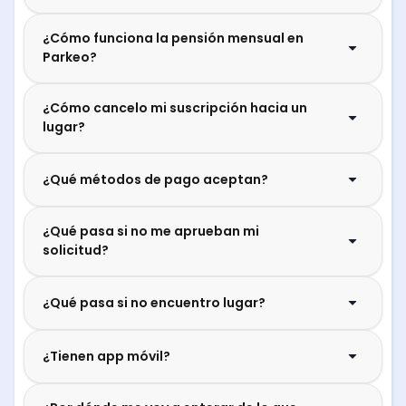
¿Cómo funciona la pensión mensual en
Parkeo?
¿Cómo cancelo mi suscripción hacia un
lugar?
¿Qué métodos de pago aceptan?
¿Qué pasa si no me aprueban mi
solicitud?
¿Qué pasa si no encuentro lugar?
¿Tienen app móvil?