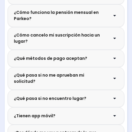
¿Cómo funciona la pensión mensual en
Parkeo?
¿Cómo cancelo mi suscripción hacia un
lugar?
¿Qué métodos de pago aceptan?
¿Qué pasa si no me aprueban mi
solicitud?
¿Qué pasa si no encuentro lugar?
¿Tienen app móvil?