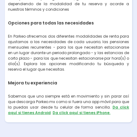
dependiendo de la modalidad de tu reserva y acorde a
nuestros términos y condiciones
Opciones para todas las necesidades
En Parkeo ofrecemos dos diferentes modalidades de renta para
ajustarnos a las necesidades de cada usuario; las pensiones
mensuales recurrentes - para los que necesitan estacionarse
en un lugar durante un periodo prolongado - y las estancias de
corto plazo - para los que necesitan estacionarse por hora(s) o
día(s). Explora las opciones modificando tu búsqueda y
reserva el lugar que necesitas.
Mejora tu experiencia
Sabemos que uno siempre está en movimiento y sin parar así
que descarga Parkeo.mx como si fuera una app móvil para que
la puedas usar desde tu celular de forma sencilla.
Da click
aquí si tienes Android
.
Da click aquí si tienes iPhone.